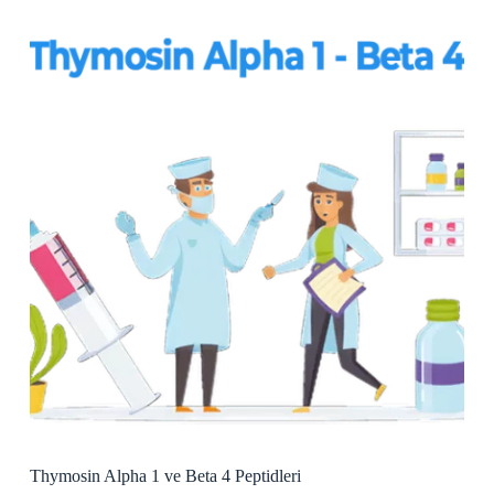
Thymosin Alpha 1 ve Beta 4 Peptidleri