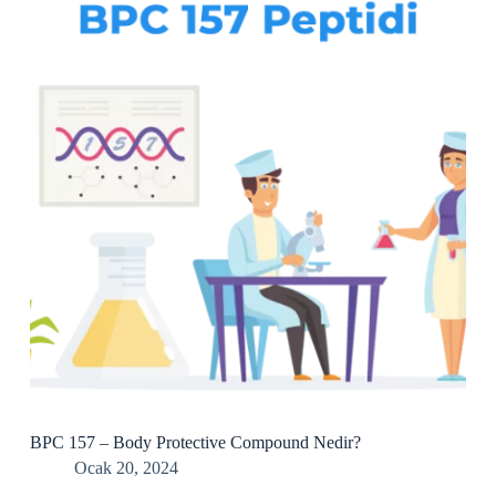
BPC 157 – Body Protective Compound Nedir?
Ocak 20, 2024