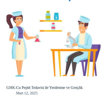
GHK-Cu Peptit Tedavisi ile Yenilenme ve Gençlik
Mart 12, 2025