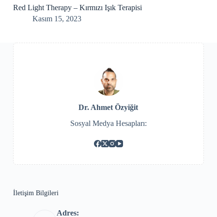
Red Light Therapy – Kırmızı Işık Terapisi
Kasım 15, 2023
Dr. Ahmet Özyiğit
Sosyal Medya Hesapları:
İletişim Bilgileri
Adres: