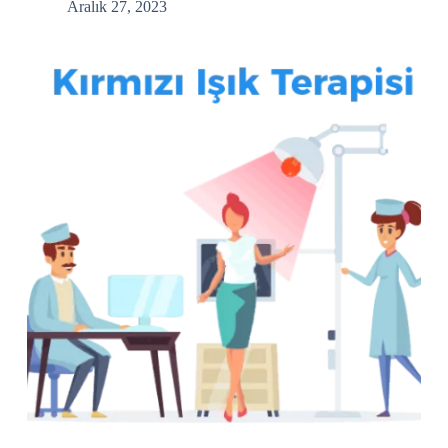
Aralık 27, 2023