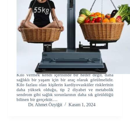
Kilo vermek kendi içerisinde bir hedef değil, daha
sağlıklı bir yaşam için bir araç olarak görülmelidir.
Kilo fazlası olan kişilerin kardiyovasküler risklerinin
daha yüksek olduğu, tip 2 diyabet ve metabolik
sendrom gibi sağlık sorunlarının daha sık görüldüğü
bilinen bir gerçektir.…
Dr. Ahmet Özyiğit
Kasım 1, 2024