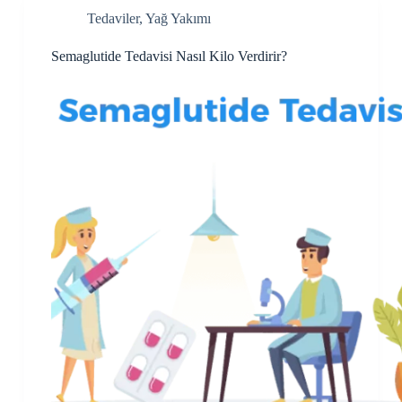
Tedaviler
,
Yağ Yakımı
Semaglutide Tedavisi Nasıl Kilo Verdirir?