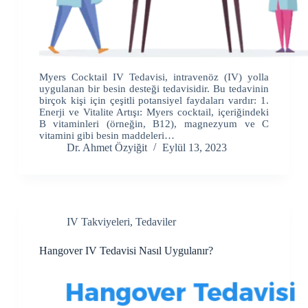
Myers Cocktail IV Tedavisi, intravenöz (IV) yolla
uygulanan bir besin desteği tedavisidir. Bu tedavinin
birçok kişi için çeşitli potansiyel faydaları vardır: 1.
Enerji ve Vitalite Artışı: Myers cocktail, içeriğindeki
B vitaminleri (örneğin, B12), magnezyum ve C
vitamini gibi besin maddeleri…
Dr. Ahmet Özyiğit
Eylül 13, 2023
IV Takviyeleri
,
Tedaviler
Hangover IV Tedavisi Nasıl Uygulanır?