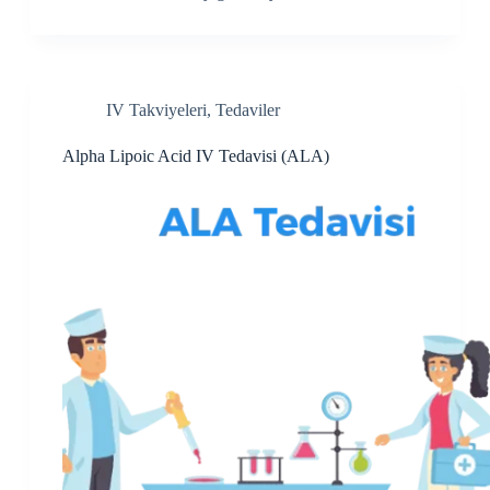
IV Takviyeleri
,
Tedaviler
Alpha Lipoic Acid IV Tedavisi (ALA)