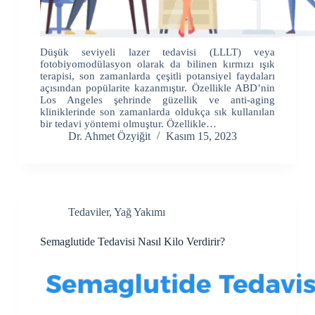
Düşük seviyeli lazer tedavisi (LLLT) veya
fotobiyomodülasyon olarak da bilinen kırmızı ışık
terapisi, son zamanlarda çeşitli potansiyel faydaları
açısından popülarite kazanmıştır. Özellikle ABD’nin
Los Angeles şehrinde güzellik ve anti-aging
kliniklerinde son zamanlarda oldukça sık kullanılan
bir tedavi yöntemi olmuştur. Özellikle…
Dr. Ahmet Özyiğit
Kasım 15, 2023
Tedaviler
,
Yağ Yakımı
Semaglutide Tedavisi Nasıl Kilo Verdirir?