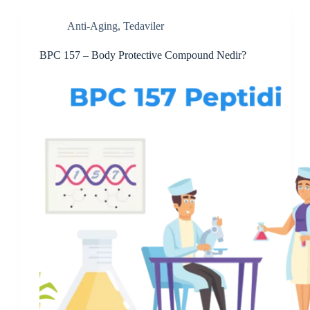
Anti-Aging
,
Tedaviler
BPC 157 – Body Protective Compound Nedir?