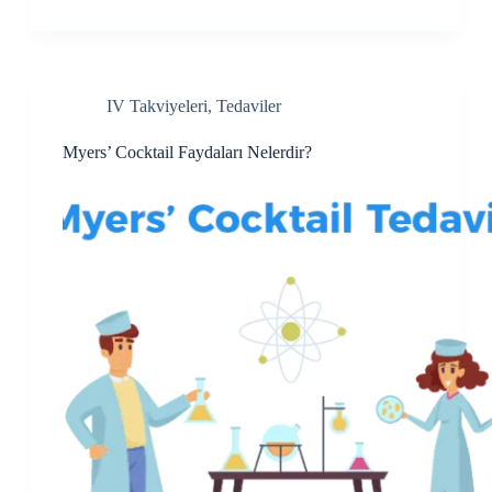
IV Takviyeleri
,
Tedaviler
Myers’ Cocktail Faydaları Nelerdir?