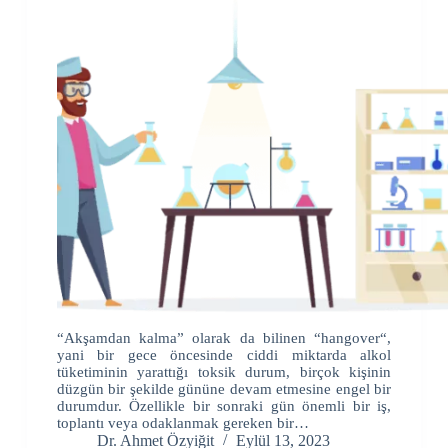
“Akşamdan kalma” olarak da bilinen “hangover“,
yani bir gece öncesinde ciddi miktarda alkol
tüketiminin yarattığı toksik durum, birçok kişinin
düzgün bir şekilde gününe devam etmesine engel bir
durumdur. Özellikle bir sonraki gün önemli bir iş,
toplantı veya odaklanmak gereken bir…
Dr. Ahmet Özyiğit
Eylül 13, 2023