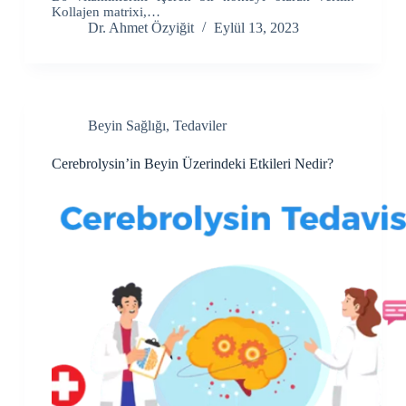
Kollajen matrixi,…
Dr. Ahmet Özyiğit
Eylül 13, 2023
Beyin Sağlığı
,
Tedaviler
Cerebrolysin’in Beyin Üzerindeki Etkileri Nedir?