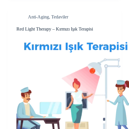
Anti-Aging
,
Tedaviler
Red Light Therapy – Kırmızı Işık Terapisi