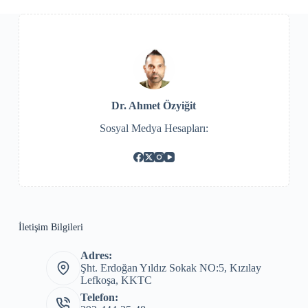
Dr. Ahmet Özyiğit
Sosyal Medya Hesapları:
İletişim Bilgileri
Adres:
Şht. Erdoğan Yıldız Sokak NO:5, Kızılay
Lefkoşa, KKTC
Telefon: