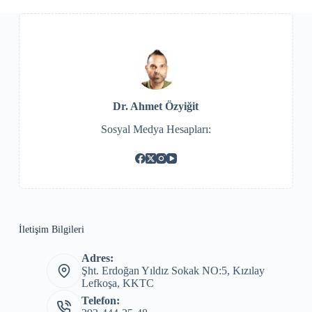
Dr. Ahmet Özyiğit
Sosyal Medya Hesapları:
İletişim Bilgileri
Adres:
Şht. Erdoğan Yıldız Sokak NO:5, Kızılay
Lefkoşa, KKTC
Telefon: